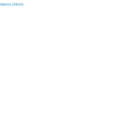
ntarios (Atom)