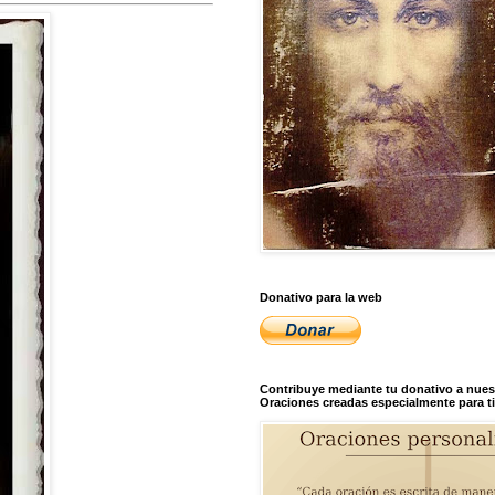
Donativo para la web
Contribuye mediante tu donativo a nues
Oraciones creadas especialmente para ti