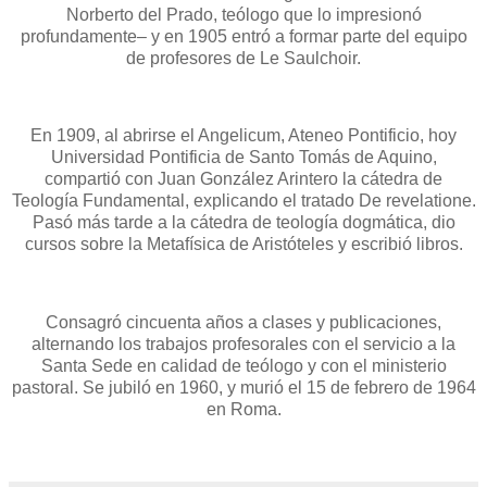
Norberto del Prado, teólogo que lo impresionó
profundamente– y en 1905 entró a formar parte del equipo
de profesores de Le Saulchoir.
En 1909, al abrirse el Angelicum, Ateneo Pontificio, hoy
Universidad Pontificia de Santo Tomás de Aquino,
compartió con Juan González Arintero la cátedra de
Teología Fundamental, explicando el tratado De revelatione.
Pasó más tarde a la cátedra de teología dogmática, dio
cursos sobre la Metafísica de Aristóteles y escribió libros.
Consagró cincuenta años a clases y publicaciones,
alternando los trabajos profesorales con el servicio a la
Santa Sede en calidad de teólogo y con el ministerio
pastoral. Se jubiló en 1960, y murió el 15 de febrero de 1964
en Roma.