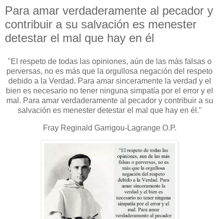
Para amar verdaderamente al pecador y
contribuir a su salvación es menester
detestar el mal que hay en él
"El respeto de todas las opiniones, aún de las más falsas o
perversas, no es más que la orgullosa negación del respeto
debido a la Verdad. Para amar sinceramente la verdad y el
bien es necesario no tener ninguna simpatía por el error y el
mal. Para amar verdaderamente al pecador y contribuir a su
salvación es menester detestar el mal que hay en él."
Fray Reginald Garrigou-Lagrange O.P.