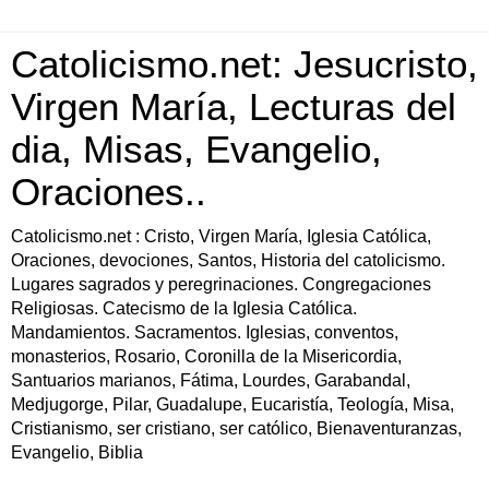
Catolicismo.net: Jesucristo,
Virgen María, Lecturas del
dia, Misas, Evangelio,
Oraciones..
Catolicismo.net : Cristo, Virgen María, Iglesia Católica,
Oraciones, devociones, Santos, Historia del catolicismo.
Lugares sagrados y peregrinaciones. Congregaciones
Religiosas. Catecismo de la Iglesia Católica.
Mandamientos. Sacramentos. Iglesias, conventos,
monasterios, Rosario, Coronilla de la Misericordia,
Santuarios marianos, Fátima, Lourdes, Garabandal,
Medjugorge, Pilar, Guadalupe, Eucaristía, Teología, Misa,
Cristianismo, ser cristiano, ser católico, Bienaventuranzas,
Evangelio, Biblia