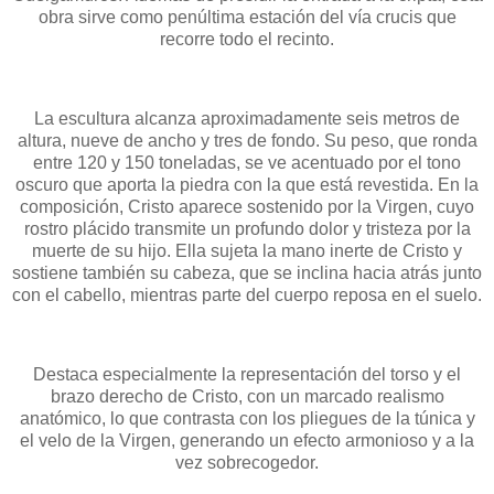
obra sirve como penúltima estación del vía crucis que
recorre todo el recinto.
La escultura alcanza aproximadamente seis metros de
altura, nueve de ancho y tres de fondo. Su peso, que ronda
entre 120 y 150 toneladas, se ve acentuado por el tono
oscuro que aporta la piedra con la que está revestida. En la
composición, Cristo aparece sostenido por la Virgen, cuyo
rostro plácido transmite un profundo dolor y tristeza por la
muerte de su hijo. Ella sujeta la mano inerte de Cristo y
sostiene también su cabeza, que se inclina hacia atrás junto
con el cabello, mientras parte del cuerpo reposa en el suelo.
Destaca especialmente la representación del torso y el
brazo derecho de Cristo, con un marcado realismo
anatómico, lo que contrasta con los pliegues de la túnica y
el velo de la Virgen, generando un efecto armonioso y a la
vez sobrecogedor.