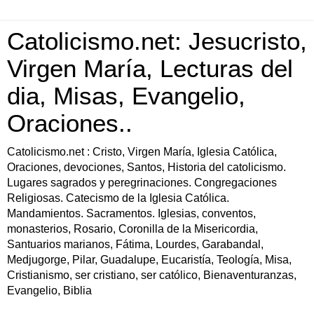
Catolicismo.net: Jesucristo,
Virgen María, Lecturas del
dia, Misas, Evangelio,
Oraciones..
Catolicismo.net : Cristo, Virgen María, Iglesia Católica,
Oraciones, devociones, Santos, Historia del catolicismo.
Lugares sagrados y peregrinaciones. Congregaciones
Religiosas. Catecismo de la Iglesia Católica.
Mandamientos. Sacramentos. Iglesias, conventos,
monasterios, Rosario, Coronilla de la Misericordia,
Santuarios marianos, Fátima, Lourdes, Garabandal,
Medjugorge, Pilar, Guadalupe, Eucaristía, Teología, Misa,
Cristianismo, ser cristiano, ser católico, Bienaventuranzas,
Evangelio, Biblia