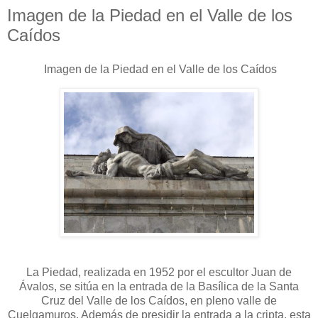
Imagen de la Piedad en el Valle de los
Caídos
Imagen de la Piedad en el Valle de los Caídos
La Piedad, realizada en 1952 por el escultor Juan de
Ávalos, se sitúa en la entrada de la Basílica de la Santa
Cruz del Valle de los Caídos, en pleno valle de
Cuelgamuros. Además de presidir la entrada a la cripta, esta