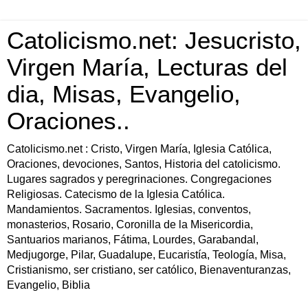
Catolicismo.net: Jesucristo,
Virgen María, Lecturas del
dia, Misas, Evangelio,
Oraciones..
Catolicismo.net : Cristo, Virgen María, Iglesia Católica,
Oraciones, devociones, Santos, Historia del catolicismo.
Lugares sagrados y peregrinaciones. Congregaciones
Religiosas. Catecismo de la Iglesia Católica.
Mandamientos. Sacramentos. Iglesias, conventos,
monasterios, Rosario, Coronilla de la Misericordia,
Santuarios marianos, Fátima, Lourdes, Garabandal,
Medjugorge, Pilar, Guadalupe, Eucaristía, Teología, Misa,
Cristianismo, ser cristiano, ser católico, Bienaventuranzas,
Evangelio, Biblia