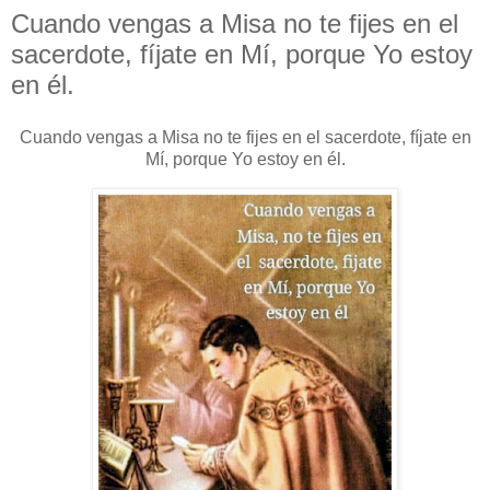
Cuando vengas a Misa no te fijes en el
sacerdote, fíjate en Mí, porque Yo estoy
en él.
Cuando vengas a Misa no te fijes en el sacerdote, fíjate en
Mí, porque Yo estoy en él.