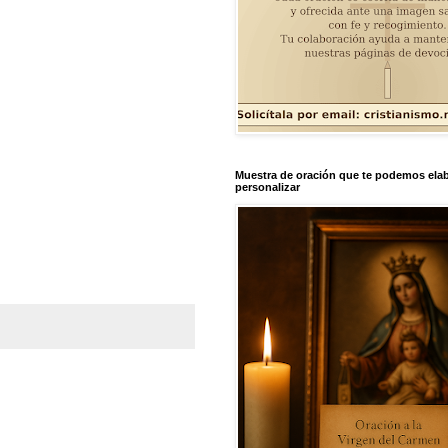
Muestra de oración que te podemos elab
personalizar