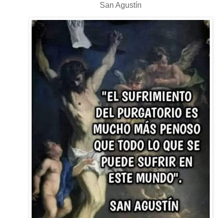
San Agustín