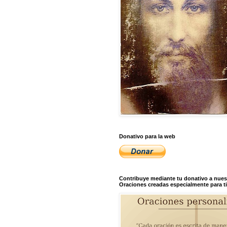
Donativo para la web
Contribuye mediante tu donativo a nues
Oraciones creadas especialmente para ti