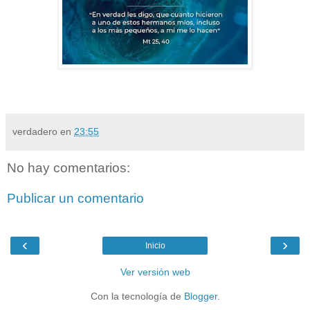
verdadero
en
23:55
No hay comentarios:
Publicar un comentario
‹
›
Inicio
Ver versión web
Con la tecnología de
Blogger
.