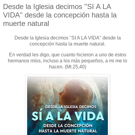
Desde la Iglesia decimos "SI A LA
VIDA" desde la concepción hasta la
muerte natural
Desde la Iglesia decimos "SI A LA VIDA" desde la
concepción hasta la muerte natural.
En verdad les digo, que cuanto hicieron a uno de estos
hermanos míos, incluso a los más pequeños, a mi me lo
hacen. (Mt 25,40)