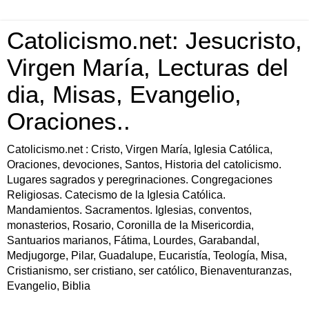
Catolicismo.net: Jesucristo,
Virgen María, Lecturas del
dia, Misas, Evangelio,
Oraciones..
Catolicismo.net : Cristo, Virgen María, Iglesia Católica,
Oraciones, devociones, Santos, Historia del catolicismo.
Lugares sagrados y peregrinaciones. Congregaciones
Religiosas. Catecismo de la Iglesia Católica.
Mandamientos. Sacramentos. Iglesias, conventos,
monasterios, Rosario, Coronilla de la Misericordia,
Santuarios marianos, Fátima, Lourdes, Garabandal,
Medjugorge, Pilar, Guadalupe, Eucaristía, Teología, Misa,
Cristianismo, ser cristiano, ser católico, Bienaventuranzas,
Evangelio, Biblia