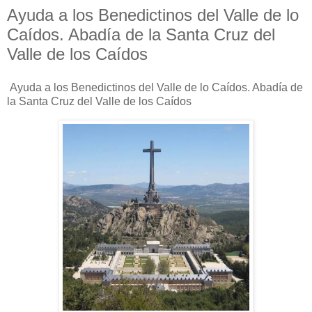
Ayuda a los Benedictinos del Valle de lo
Caídos. Abadía de la Santa Cruz del
Valle de los Caídos
Ayuda a los Benedictinos del Valle de lo Caídos. Abadía de
la Santa Cruz del Valle de los Caídos