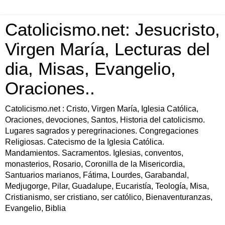
Catolicismo.net: Jesucristo,
Virgen María, Lecturas del
dia, Misas, Evangelio,
Oraciones..
Catolicismo.net : Cristo, Virgen María, Iglesia Católica,
Oraciones, devociones, Santos, Historia del catolicismo.
Lugares sagrados y peregrinaciones. Congregaciones
Religiosas. Catecismo de la Iglesia Católica.
Mandamientos. Sacramentos. Iglesias, conventos,
monasterios, Rosario, Coronilla de la Misericordia,
Santuarios marianos, Fátima, Lourdes, Garabandal,
Medjugorge, Pilar, Guadalupe, Eucaristía, Teología, Misa,
Cristianismo, ser cristiano, ser católico, Bienaventuranzas,
Evangelio, Biblia