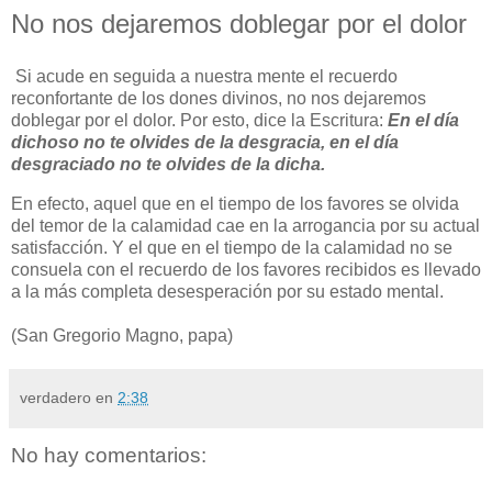
No nos dejaremos doblegar por el dolor
Si acude en seguida a nuestra mente el recuerdo
reconfortante de los dones divinos, no nos dejaremos
doblegar por el dolor. Por esto, dice la Escritura:
En el día
dichoso no te olvides de la desgracia, en el día
desgraciado no te olvides de la dicha.
En efecto, aquel que en el tiempo de los favores se olvida
del temor de la calamidad cae en la arrogancia por su actual
satisfacción. Y el que en el tiempo de la calamidad no se
consuela con el recuerdo de los favores recibidos es llevado
a la más completa desesperación por su estado mental.
(San Gregorio Magno, papa)
verdadero
en
2:38
No hay comentarios: