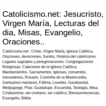
Catolicismo.net: Jesucristo,
Virgen María, Lecturas del
dia, Misas, Evangelio,
Oraciones..
Catolicismo.net : Cristo, Virgen María, Iglesia Católica,
Oraciones, devociones, Santos, Historia del catolicismo.
Lugares sagrados y peregrinaciones. Congregaciones
Religiosas. Catecismo de la Iglesia Católica.
Mandamientos. Sacramentos. Iglesias, conventos,
monasterios, Rosario, Coronilla de la Misericordia,
Santuarios marianos, Fátima, Lourdes, Garabandal,
Medjugorge, Pilar, Guadalupe, Eucaristía, Teología, Misa,
Cristianismo, ser cristiano, ser católico, Bienaventuranzas,
Evangelio, Biblia