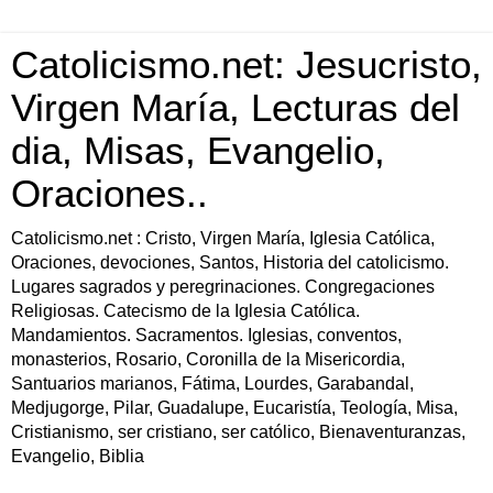
Catolicismo.net: Jesucristo,
Virgen María, Lecturas del
dia, Misas, Evangelio,
Oraciones..
Catolicismo.net : Cristo, Virgen María, Iglesia Católica,
Oraciones, devociones, Santos, Historia del catolicismo.
Lugares sagrados y peregrinaciones. Congregaciones
Religiosas. Catecismo de la Iglesia Católica.
Mandamientos. Sacramentos. Iglesias, conventos,
monasterios, Rosario, Coronilla de la Misericordia,
Santuarios marianos, Fátima, Lourdes, Garabandal,
Medjugorge, Pilar, Guadalupe, Eucaristía, Teología, Misa,
Cristianismo, ser cristiano, ser católico, Bienaventuranzas,
Evangelio, Biblia