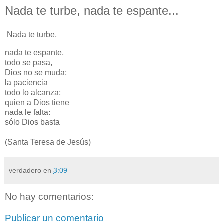
Nada te turbe, nada te espante...
Nada te turbe,
nada te espante,
todo se pasa,
Dios no se muda;
la paciencia
todo lo alcanza;
quien a Dios tiene
nada le falta:
sólo Dios basta
(Santa Teresa de Jesús)
verdadero
en
3:09
No hay comentarios:
Publicar un comentario