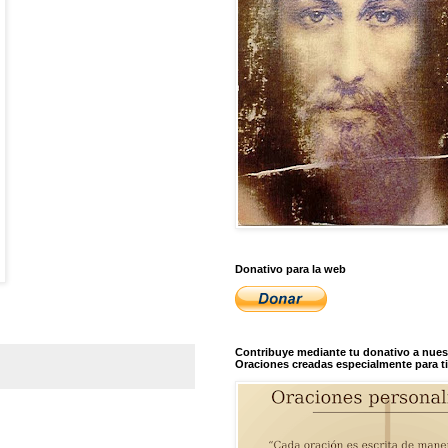
Donativo para la web
Contribuye mediante tu donativo a nues
Oraciones creadas especialmente para ti