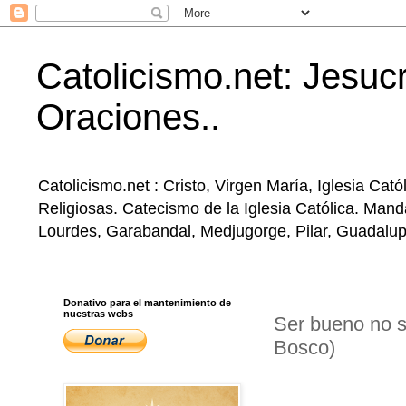
Catolicismo.net: Jesucr
Oraciones..
Catolicismo.net : Cristo, Virgen María, Iglesia Ca
Religiosas. Catecismo de la Iglesia Católica. Mand
Lourdes, Garabandal, Medjugorge, Pilar, Guadalupe, 
Donativo para el mantenimiento de
nuestras webs
Ser bueno no s
Bosco)