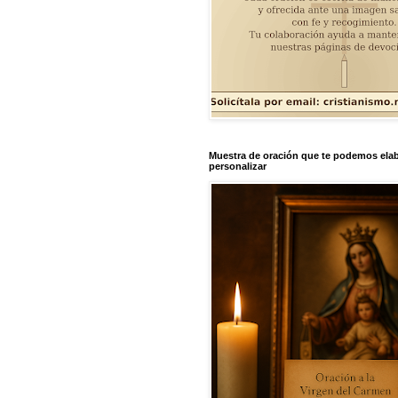
Muestra de oración que te podemos elab
personalizar