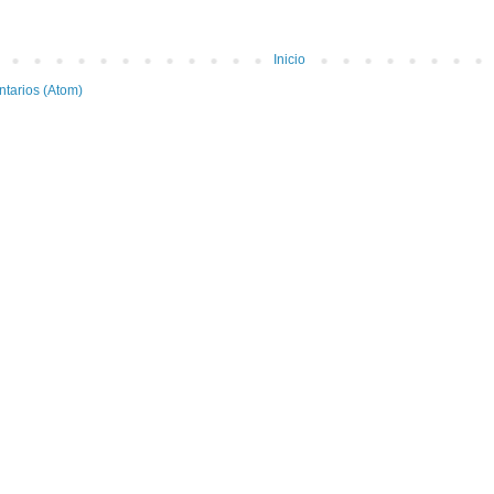
Inicio
ntarios (Atom)