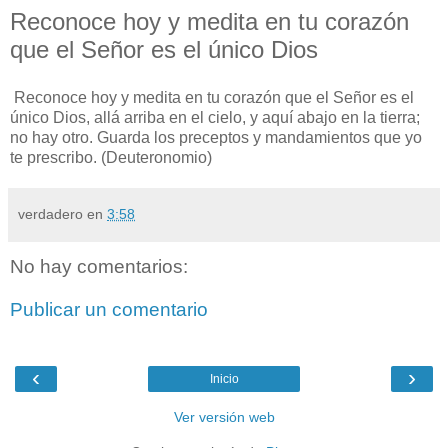
Reconoce hoy y medita en tu corazón
que el Señor es el único Dios
Reconoce hoy y medita en tu corazón que el Señor es el
único Dios, allá arriba en el cielo, y aquí abajo en la tierra;
no hay otro. Guarda los preceptos y mandamientos que yo
te prescribo. (Deuteronomio)
verdadero
en
3:58
No hay comentarios:
Publicar un comentario
‹
›
Inicio
Ver versión web