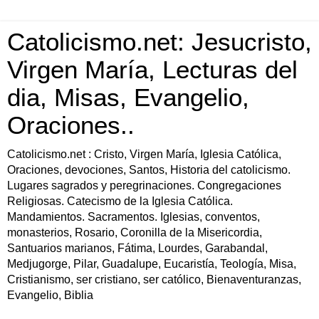
Catolicismo.net: Jesucristo,
Virgen María, Lecturas del
dia, Misas, Evangelio,
Oraciones..
Catolicismo.net : Cristo, Virgen María, Iglesia Católica,
Oraciones, devociones, Santos, Historia del catolicismo.
Lugares sagrados y peregrinaciones. Congregaciones
Religiosas. Catecismo de la Iglesia Católica.
Mandamientos. Sacramentos. Iglesias, conventos,
monasterios, Rosario, Coronilla de la Misericordia,
Santuarios marianos, Fátima, Lourdes, Garabandal,
Medjugorge, Pilar, Guadalupe, Eucaristía, Teología, Misa,
Cristianismo, ser cristiano, ser católico, Bienaventuranzas,
Evangelio, Biblia