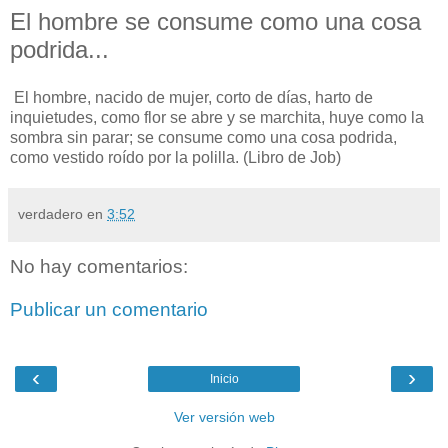
El hombre se consume como una cosa
podrida...
El hombre, nacido de mujer, corto de días, harto de
inquietudes, como flor se abre y se marchita, huye como la
sombra sin parar; se consume como una cosa podrida,
como vestido roído por la polilla. (Libro de Job)
verdadero
en
3:52
No hay comentarios:
Publicar un comentario
‹
›
Inicio
Ver versión web