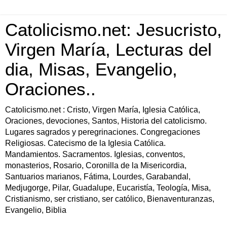
Catolicismo.net: Jesucristo,
Virgen María, Lecturas del
dia, Misas, Evangelio,
Oraciones..
Catolicismo.net : Cristo, Virgen María, Iglesia Católica,
Oraciones, devociones, Santos, Historia del catolicismo.
Lugares sagrados y peregrinaciones. Congregaciones
Religiosas. Catecismo de la Iglesia Católica.
Mandamientos. Sacramentos. Iglesias, conventos,
monasterios, Rosario, Coronilla de la Misericordia,
Santuarios marianos, Fátima, Lourdes, Garabandal,
Medjugorge, Pilar, Guadalupe, Eucaristía, Teología, Misa,
Cristianismo, ser cristiano, ser católico, Bienaventuranzas,
Evangelio, Biblia