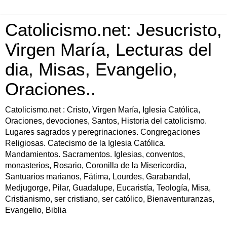
Catolicismo.net: Jesucristo,
Virgen María, Lecturas del
dia, Misas, Evangelio,
Oraciones..
Catolicismo.net : Cristo, Virgen María, Iglesia Católica,
Oraciones, devociones, Santos, Historia del catolicismo.
Lugares sagrados y peregrinaciones. Congregaciones
Religiosas. Catecismo de la Iglesia Católica.
Mandamientos. Sacramentos. Iglesias, conventos,
monasterios, Rosario, Coronilla de la Misericordia,
Santuarios marianos, Fátima, Lourdes, Garabandal,
Medjugorge, Pilar, Guadalupe, Eucaristía, Teología, Misa,
Cristianismo, ser cristiano, ser católico, Bienaventuranzas,
Evangelio, Biblia