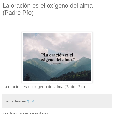
La oración es el oxígeno del alma
(Padre Pío)
La oración es el oxígeno del alma (Padre Pío)
verdadero
en
3:54