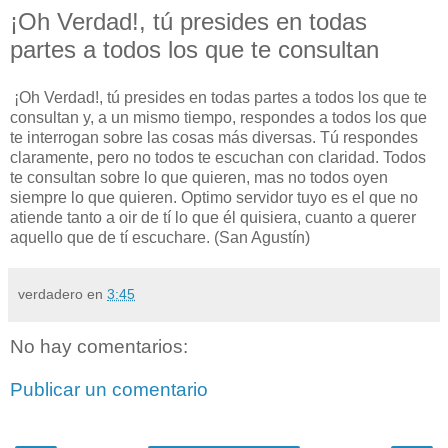
¡Oh Verdad!, tú presides en todas
partes a todos los que te consultan
¡Oh Verdad!, tú presides en todas partes a todos los que te
consultan y, a un mismo tiempo, respondes a todos los que
te interrogan sobre las cosas más diversas. Tú respondes
claramente, pero no todos te escuchan con claridad. Todos
te consultan sobre lo que quieren, mas no todos oyen
siempre lo que quieren. Optimo servidor tuyo es el que no
atiende tanto a oir de tí lo que él quisiera, cuanto a querer
aquello que de tí escuchare. (San Agustín)
verdadero
en
3:45
No hay comentarios:
Publicar un comentario