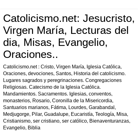
Catolicismo.net: Jesucristo,
Virgen María, Lecturas del
dia, Misas, Evangelio,
Oraciones..
Catolicismo.net : Cristo, Virgen María, Iglesia Católica,
Oraciones, devociones, Santos, Historia del catolicismo.
Lugares sagrados y peregrinaciones. Congregaciones
Religiosas. Catecismo de la Iglesia Católica.
Mandamientos. Sacramentos. Iglesias, conventos,
monasterios, Rosario, Coronilla de la Misericordia,
Santuarios marianos, Fátima, Lourdes, Garabandal,
Medjugorge, Pilar, Guadalupe, Eucaristía, Teología, Misa,
Cristianismo, ser cristiano, ser católico, Bienaventuranzas,
Evangelio, Biblia