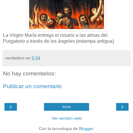
La Virgen María entrega el rosario a las almas del
Purgatorio a través de los ángeles (estampa antigua)
verdadero
en
9:34
No hay comentarios:
Publicar un comentario
‹
›
Inicio
Ver versión web
Con la tecnología de
Blogger
.