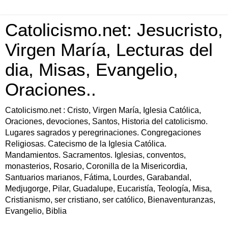
Catolicismo.net: Jesucristo,
Virgen María, Lecturas del
dia, Misas, Evangelio,
Oraciones..
Catolicismo.net : Cristo, Virgen María, Iglesia Católica,
Oraciones, devociones, Santos, Historia del catolicismo.
Lugares sagrados y peregrinaciones. Congregaciones
Religiosas. Catecismo de la Iglesia Católica.
Mandamientos. Sacramentos. Iglesias, conventos,
monasterios, Rosario, Coronilla de la Misericordia,
Santuarios marianos, Fátima, Lourdes, Garabandal,
Medjugorge, Pilar, Guadalupe, Eucaristía, Teología, Misa,
Cristianismo, ser cristiano, ser católico, Bienaventuranzas,
Evangelio, Biblia