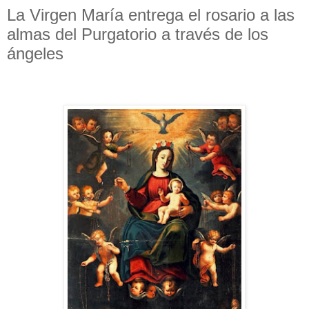
La Virgen María entrega el rosario a las
almas del Purgatorio a través de los
ángeles