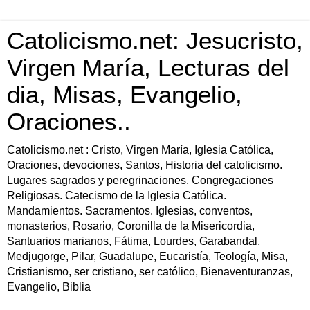
Catolicismo.net: Jesucristo,
Virgen María, Lecturas del
dia, Misas, Evangelio,
Oraciones..
Catolicismo.net : Cristo, Virgen María, Iglesia Católica,
Oraciones, devociones, Santos, Historia del catolicismo.
Lugares sagrados y peregrinaciones. Congregaciones
Religiosas. Catecismo de la Iglesia Católica.
Mandamientos. Sacramentos. Iglesias, conventos,
monasterios, Rosario, Coronilla de la Misericordia,
Santuarios marianos, Fátima, Lourdes, Garabandal,
Medjugorge, Pilar, Guadalupe, Eucaristía, Teología, Misa,
Cristianismo, ser cristiano, ser católico, Bienaventuranzas,
Evangelio, Biblia