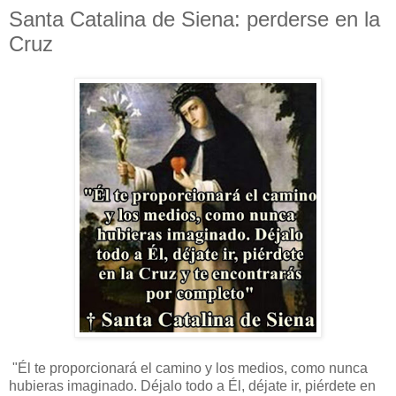
Santa Catalina de Siena: perderse en la
Cruz
"Él te proporcionará el camino y los medios, como nunca
hubieras imaginado. Déjalo todo a Él, déjate ir, piérdete en