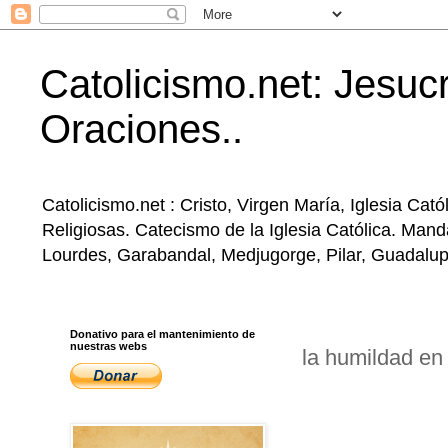
Catolicismo.net: Jesucr
Oraciones..
Catolicismo.net : Cristo, Virgen María, Iglesia Ca
Religiosas. Catecismo de la Iglesia Católica. Mand
Lourdes, Garabandal, Medjugorge, Pilar, Guadalupe, 
Donativo para el mantenimiento de
nuestras webs
la humildad en