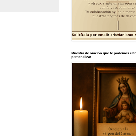
Muestra de oración que te podemos elab
personalizar