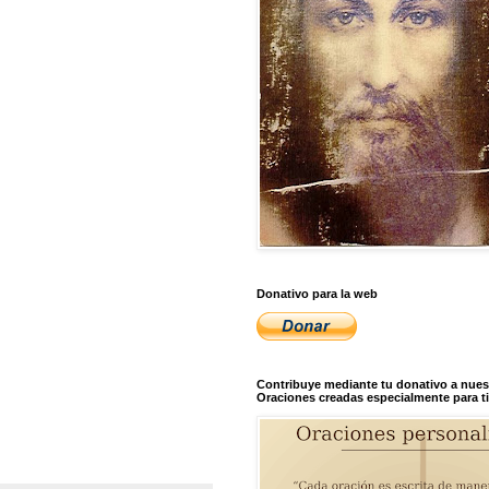
Donativo para la web
Contribuye mediante tu donativo a nues
Oraciones creadas especialmente para ti