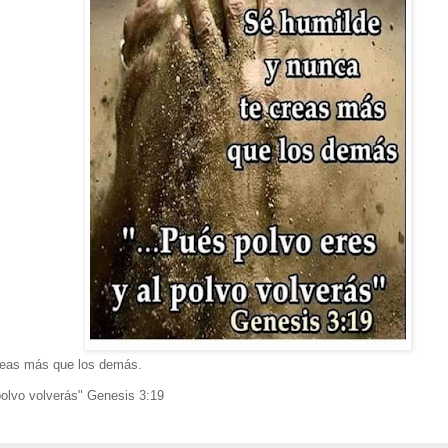
reas más que los demás.
 polvo volverás" Genesis 3:19