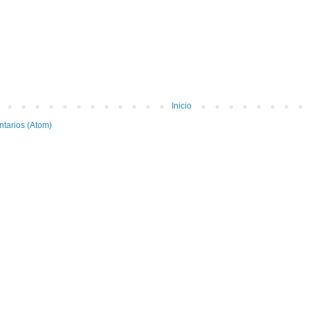
Inicio
ntarios (Atom)