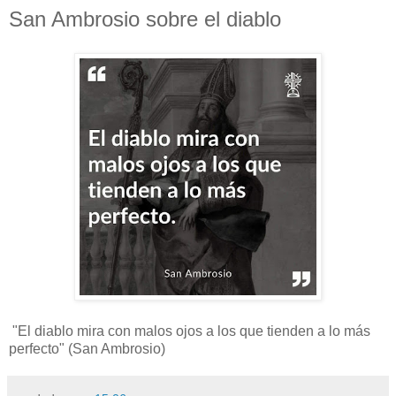
San Ambrosio sobre el diablo
"El diablo mira con malos ojos a los que tienden a lo más
perfecto" (San Ambrosio)