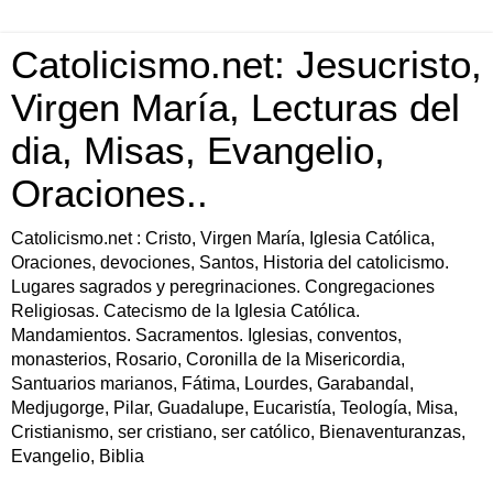
Catolicismo.net: Jesucristo,
Virgen María, Lecturas del
dia, Misas, Evangelio,
Oraciones..
Catolicismo.net : Cristo, Virgen María, Iglesia Católica,
Oraciones, devociones, Santos, Historia del catolicismo.
Lugares sagrados y peregrinaciones. Congregaciones
Religiosas. Catecismo de la Iglesia Católica.
Mandamientos. Sacramentos. Iglesias, conventos,
monasterios, Rosario, Coronilla de la Misericordia,
Santuarios marianos, Fátima, Lourdes, Garabandal,
Medjugorge, Pilar, Guadalupe, Eucaristía, Teología, Misa,
Cristianismo, ser cristiano, ser católico, Bienaventuranzas,
Evangelio, Biblia