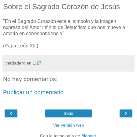
Sobre el Sagrado Corazón de Jesús
"En el Sagrado Corazón está el símbolo y la imagen
expresa del Amor Infinito de Jesucristo que nos mueve a
amarlo en correspondencia"
(Papa León XIII)
verdadero
en
1:27
No hay comentarios:
Publicar un comentario
‹
›
Inicio
Ver versión web
Con la tecnología de
Blogger
.