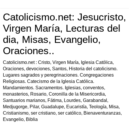
Catolicismo.net: Jesucristo,
Virgen María, Lecturas del
dia, Misas, Evangelio,
Oraciones..
Catolicismo.net : Cristo, Virgen María, Iglesia Católica,
Oraciones, devociones, Santos, Historia del catolicismo.
Lugares sagrados y peregrinaciones. Congregaciones
Religiosas. Catecismo de la Iglesia Católica.
Mandamientos. Sacramentos. Iglesias, conventos,
monasterios, Rosario, Coronilla de la Misericordia,
Santuarios marianos, Fátima, Lourdes, Garabandal,
Medjugorge, Pilar, Guadalupe, Eucaristía, Teología, Misa,
Cristianismo, ser cristiano, ser católico, Bienaventuranzas,
Evangelio, Biblia