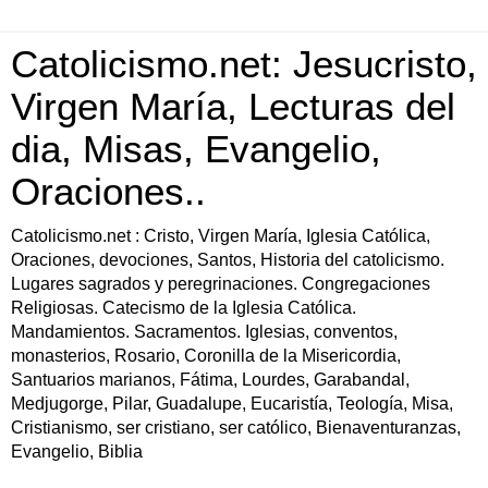
Catolicismo.net: Jesucristo,
Virgen María, Lecturas del
dia, Misas, Evangelio,
Oraciones..
Catolicismo.net : Cristo, Virgen María, Iglesia Católica,
Oraciones, devociones, Santos, Historia del catolicismo.
Lugares sagrados y peregrinaciones. Congregaciones
Religiosas. Catecismo de la Iglesia Católica.
Mandamientos. Sacramentos. Iglesias, conventos,
monasterios, Rosario, Coronilla de la Misericordia,
Santuarios marianos, Fátima, Lourdes, Garabandal,
Medjugorge, Pilar, Guadalupe, Eucaristía, Teología, Misa,
Cristianismo, ser cristiano, ser católico, Bienaventuranzas,
Evangelio, Biblia