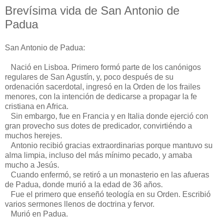
Brevísima vida de San Antonio de
Padua
San Antonio de Padua:
Nació en Lisboa. Primero formó parte de los canónigos
regulares de San Agustín, y, poco después de su
ordenación sacerdotal, ingresó en la Orden de los frailes
menores, con la intención de dedicarse a propagar la fe
cristiana en Africa.
Sin embargo, fue en Francia y en Italia donde ejerció con
gran provecho sus dotes de predicador, convirtiéndo a
muchos herejes.
Antonio recibió gracias extraordinarias porque mantuvo su
alma limpia, incluso del más mínimo pecado, y amaba
mucho a Jesús.
Cuando enfermó, se retiró a un monasterio en las afueras
de Padua, donde murió a la edad de 36 años.
Fue el primero que enseñó teología en su Orden. Escribió
varios sermones llenos de doctrina y fervor.
Murió en Padua.