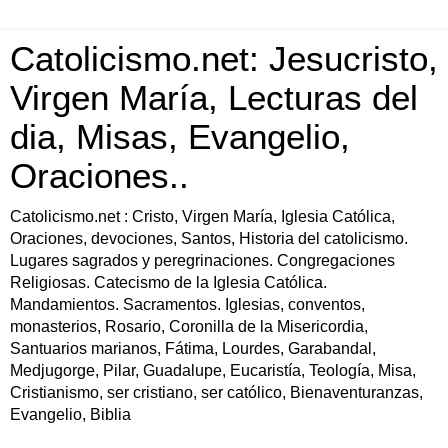
Catolicismo.net: Jesucristo,
Virgen María, Lecturas del
dia, Misas, Evangelio,
Oraciones..
Catolicismo.net : Cristo, Virgen María, Iglesia Católica,
Oraciones, devociones, Santos, Historia del catolicismo.
Lugares sagrados y peregrinaciones. Congregaciones
Religiosas. Catecismo de la Iglesia Católica.
Mandamientos. Sacramentos. Iglesias, conventos,
monasterios, Rosario, Coronilla de la Misericordia,
Santuarios marianos, Fátima, Lourdes, Garabandal,
Medjugorge, Pilar, Guadalupe, Eucaristía, Teología, Misa,
Cristianismo, ser cristiano, ser católico, Bienaventuranzas,
Evangelio, Biblia