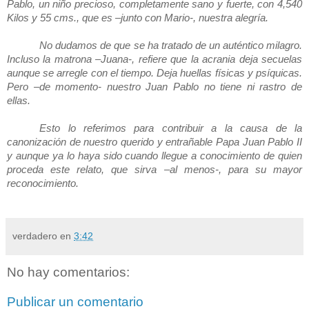
Pablo, un niño precioso, completamente sano y fuerte, con 4,540
Kilos y 55 cms., que es –junto con Mario-, nuestra alegría.
No dudamos de que se ha tratado de un auténtico milagro.
Incluso la matrona –Juana-, refiere que la acrania deja secuelas
aunque se arregle con el tiempo. Deja huellas físicas y psíquicas.
Pero –de momento- nuestro Juan Pablo no tiene ni rastro de
ellas.
Esto lo referimos para contribuir a la causa de la
canonización de nuestro querido y entrañable Papa Juan Pablo II
y aunque ya lo haya sido cuando llegue a conocimiento de quien
proceda este relato, que sirva –al menos-, para su mayor
reconocimiento.
verdadero
en
3:42
No hay comentarios:
Publicar un comentario